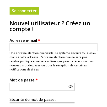
Nouvel utilisateur ? Créez un
compte !
Adresse e-mail
*
Une adresse électronique valide. Le système enverra tous les e-
mails à cette adresse. L'adresse électronique ne sera pas
rendue publique et ne sera utilisée que pour la réception d'un
nouveau mot de passe ou pour la réception de certaines
notifications désirées.
Mot de passe
*
Sécurité du mot de passe :