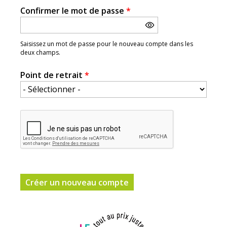
Confirmer le mot de passe
*
Saisissez un mot de passe pour le nouveau compte dans les
deux champs.
Point de retrait
*