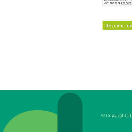
© Copyright 20