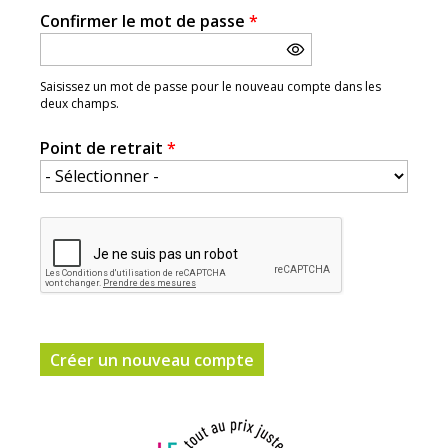
Confirmer le mot de passe
*
Saisissez un mot de passe pour le nouveau compte dans les
deux champs.
Point de retrait
*