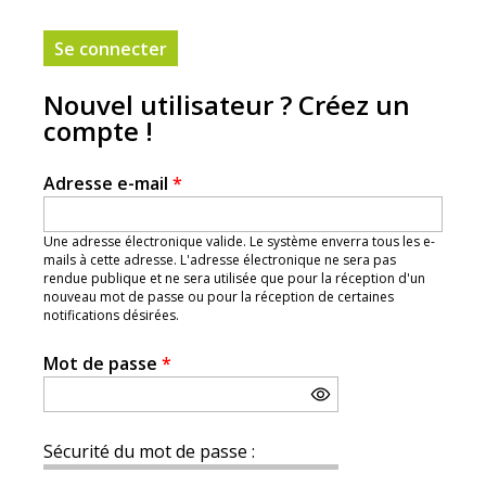
Nouvel utilisateur ? Créez un
compte !
Adresse e-mail
*
Une adresse électronique valide. Le système enverra tous les e-
mails à cette adresse. L'adresse électronique ne sera pas
rendue publique et ne sera utilisée que pour la réception d'un
nouveau mot de passe ou pour la réception de certaines
notifications désirées.
Mot de passe
*
Sécurité du mot de passe :