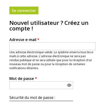
Nouvel utilisateur ? Créez un
compte !
Adresse e-mail
*
Une adresse électronique valide. Le système enverra tous les e-
mails à cette adresse. L'adresse électronique ne sera pas
rendue publique et ne sera utilisée que pour la réception d'un
nouveau mot de passe ou pour la réception de certaines
notifications désirées.
Mot de passe
*
Sécurité du mot de passe :