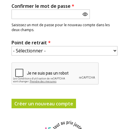
Confirmer le mot de passe
*
Saisissez un mot de passe pour le nouveau compte dans les
deux champs.
Point de retrait
*