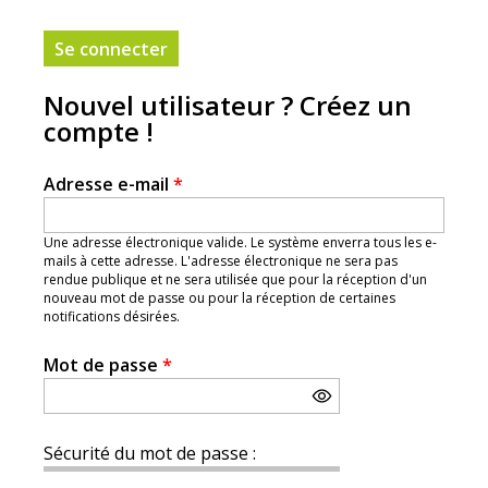
Nouvel utilisateur ? Créez un
compte !
Adresse e-mail
*
Une adresse électronique valide. Le système enverra tous les e-
mails à cette adresse. L'adresse électronique ne sera pas
rendue publique et ne sera utilisée que pour la réception d'un
nouveau mot de passe ou pour la réception de certaines
notifications désirées.
Mot de passe
*
Sécurité du mot de passe :