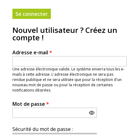
Nouvel utilisateur ? Créez un
compte !
Adresse e-mail
*
Une adresse électronique valide. Le système enverra tous les e-
mails à cette adresse. L'adresse électronique ne sera pas
rendue publique et ne sera utilisée que pour la réception d'un
nouveau mot de passe ou pour la réception de certaines
notifications désirées.
Mot de passe
*
Sécurité du mot de passe :