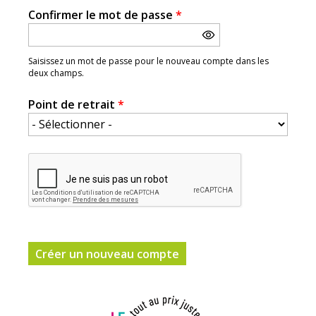
Confirmer le mot de passe
*
Saisissez un mot de passe pour le nouveau compte dans les
deux champs.
Point de retrait
*