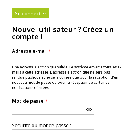
Nouvel utilisateur ? Créez un
compte !
Adresse e-mail
*
Une adresse électronique valide. Le système enverra tous les e-
mails à cette adresse. L'adresse électronique ne sera pas
rendue publique et ne sera utilisée que pour la réception d'un
nouveau mot de passe ou pour la réception de certaines
notifications désirées.
Mot de passe
*
Sécurité du mot de passe :