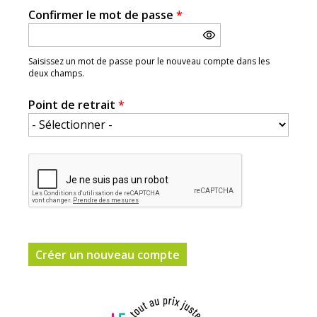
Confirmer le mot de passe
*
Saisissez un mot de passe pour le nouveau compte dans les
deux champs.
Point de retrait
*