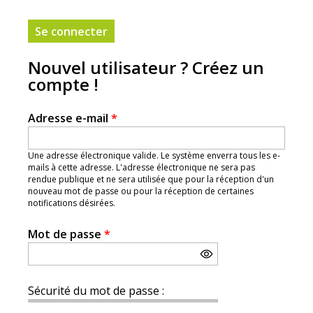
Nouvel utilisateur ? Créez un
compte !
Adresse e-mail
*
Une adresse électronique valide. Le système enverra tous les e-
mails à cette adresse. L'adresse électronique ne sera pas
rendue publique et ne sera utilisée que pour la réception d'un
nouveau mot de passe ou pour la réception de certaines
notifications désirées.
Mot de passe
*
Sécurité du mot de passe :