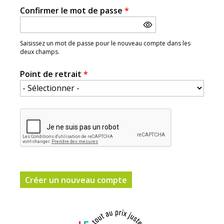
Confirmer le mot de passe
*
Saisissez un mot de passe pour le nouveau compte dans les
deux champs.
Point de retrait
*