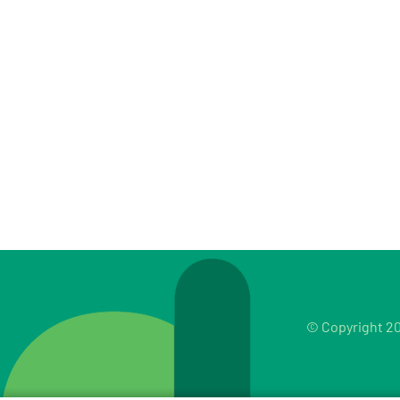
© Copyright 20