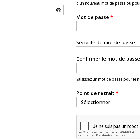
d'un nouveau mot de passe ou pour l
Mot de passe
*
Sécurité du mot de passe :
Confirmer le mot de pass
Saisissez un mot de passe pour le
Point de retrait
*