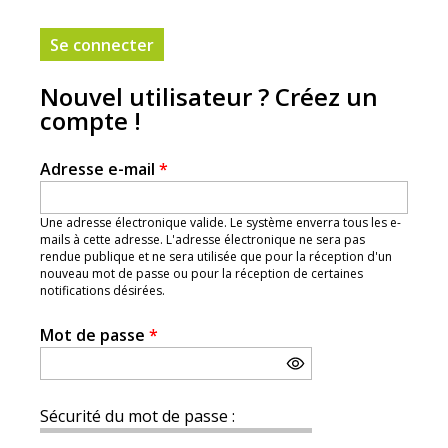
Nouvel utilisateur ? Créez un
compte !
Adresse e-mail
*
Une adresse électronique valide. Le système enverra tous les e-
mails à cette adresse. L'adresse électronique ne sera pas
rendue publique et ne sera utilisée que pour la réception d'un
nouveau mot de passe ou pour la réception de certaines
notifications désirées.
Mot de passe
*
Sécurité du mot de passe :