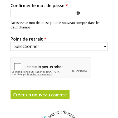
Confirmer le mot de passe
*
Saisissez un mot de passe pour le nouveau compte dans les
deux champs.
Point de retrait
*