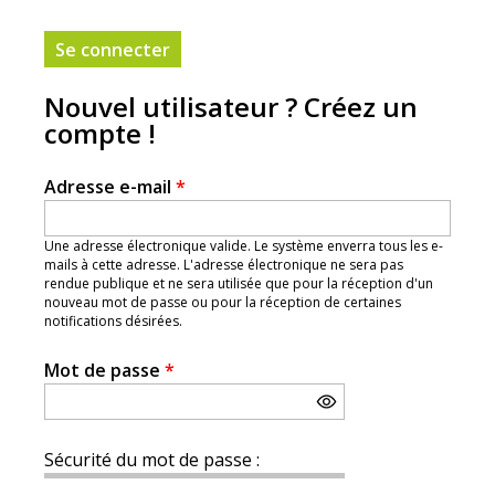
Nouvel utilisateur ? Créez un
compte !
Adresse e-mail
*
Une adresse électronique valide. Le système enverra tous les e-
mails à cette adresse. L'adresse électronique ne sera pas
rendue publique et ne sera utilisée que pour la réception d'un
nouveau mot de passe ou pour la réception de certaines
notifications désirées.
Mot de passe
*
Sécurité du mot de passe :