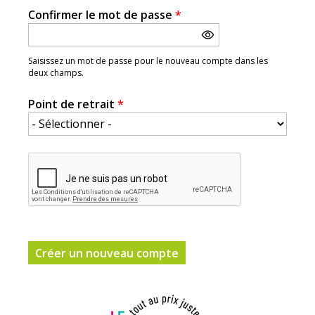
Confirmer le mot de passe
*
Saisissez un mot de passe pour le nouveau compte dans les
deux champs.
Point de retrait
*